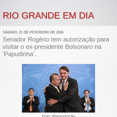
RIO GRANDE EM DIA
SÁBADO, 21 DE FEVEREIRO DE 2026
Senador Rogério tem autorização para
visitar o ex-presidente Bolsonaro na
'Papudinha'.
Foto: Reprodução