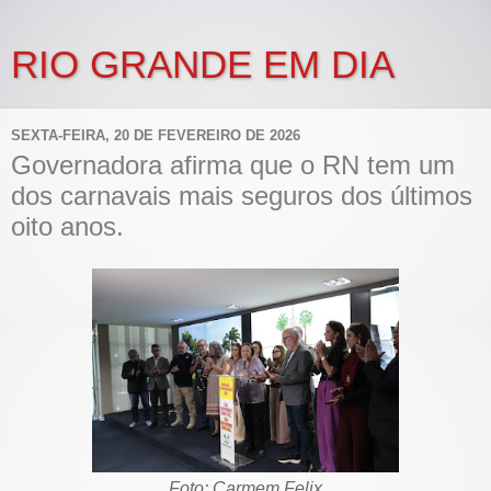
RIO GRANDE EM DIA
SEXTA-FEIRA, 20 DE FEVEREIRO DE 2026
Governadora afirma que o RN tem um
dos carnavais mais seguros dos últimos
oito anos.
Foto: Carmem Felix