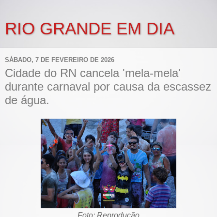
RIO GRANDE EM DIA
SÁBADO, 7 DE FEVEREIRO DE 2026
Cidade do RN cancela 'mela-mela'
durante carnaval por causa da escassez
de água.
Foto: Reprodução