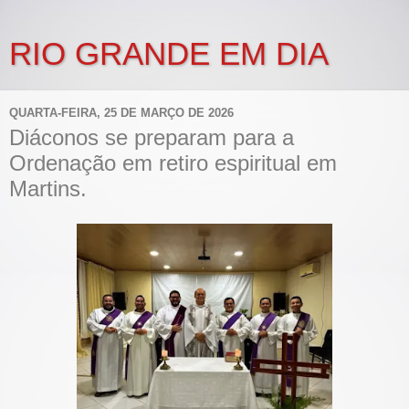
RIO GRANDE EM DIA
QUARTA-FEIRA, 25 DE MARÇO DE 2026
Diáconos se preparam para a
Ordenação em retiro espiritual em
Martins.