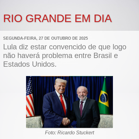
RIO GRANDE EM DIA
SEGUNDA-FEIRA, 27 DE OUTUBRO DE 2025
Lula diz estar convencido de que logo
não haverá problema entre Brasil e
Estados Unidos.
Foto: Ricardo Stuckert