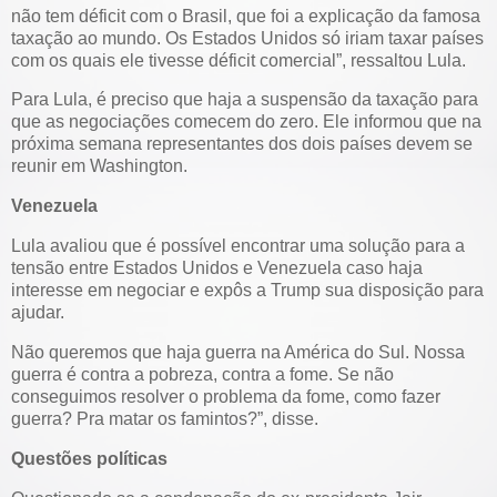
não tem déficit com o Brasil, que foi a explicação da famosa
taxação ao mundo. Os Estados Unidos só iriam taxar países
com os quais ele tivesse déficit comercial”, ressaltou Lula.
Para Lula, é preciso que haja a suspensão da taxação para
que as negociações comecem do zero. Ele informou que na
próxima semana representantes dos dois países devem se
reunir em Washington.
Venezuela
Lula avaliou que é possível encontrar uma solução para a
tensão entre Estados Unidos e Venezuela caso haja
interesse em negociar e expôs a Trump sua disposição para
ajudar.
Não queremos que haja guerra na América do Sul. Nossa
guerra é contra a pobreza, contra a fome. Se não
conseguimos resolver o problema da fome, como fazer
guerra? Pra matar os famintos?”, disse.
Questões políticas