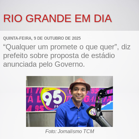
RIO GRANDE EM DIA
QUINTA-FEIRA, 9 DE OUTUBRO DE 2025
“Qualquer um promete o que quer”, diz
prefeito sobre proposta de estádio
anunciada pelo Governo.
Foto: Jornalismo TCM