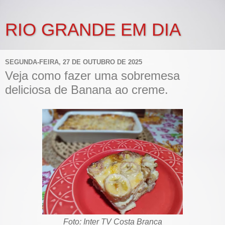
RIO GRANDE EM DIA
SEGUNDA-FEIRA, 27 DE OUTUBRO DE 2025
Veja como fazer uma sobremesa
deliciosa de Banana ao creme.
Foto: Inter TV Costa Branca