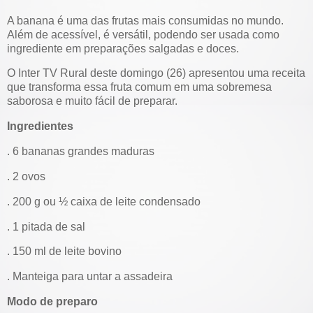
A banana é uma das frutas mais consumidas no mundo.
Além de acessível, é versátil, podendo ser usada como
ingrediente em preparações salgadas e doces.
O Inter TV Rural deste domingo (26) apresentou uma receita
que transforma essa fruta comum em uma sobremesa
saborosa e muito fácil de preparar.
Ingredientes
. 6 bananas grandes maduras
. 2 ovos
. 200 g ou ½ caixa de leite condensado
. 1 pitada de sal
. 150 ml de leite bovino
. Manteiga para untar a assadeira
Modo de preparo