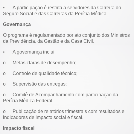
•
A participação é restrita a servidores da Carreira do
Seguro Social e das Carreiras da Perícia Médica.
Governança
O programa é regulamentado por ato conjunto dos Ministros
da Previdência, da Gestão e da Casa Civil.
•
A governança inclui:
o
Metas claras de desempenho;
o
Controle de qualidade técnico;
o
Supervisão das entregas;
o
Comitê de Acompanhamento com participação da
Perícia Médica Federal;
o
Publicação de relatórios trimestrais com resultados e
indicadores de impacto social e fiscal.
Impacto fiscal