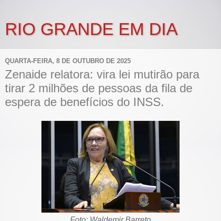
RIO GRANDE EM DIA
QUARTA-FEIRA, 8 DE OUTUBRO DE 2025
Zenaide relatora: vira lei mutirão para
tirar 2 milhões de pessoas da fila de
espera de benefícios do INSS.
Foto: Waldemir Barreto