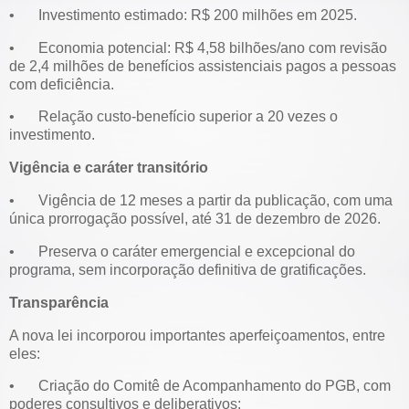
•
Investimento estimado: R$ 200 milhões em 2025.
•
Economia potencial: R$ 4,58 bilhões/ano com revisão
de 2,4 milhões de benefícios assistenciais pagos a pessoas
com deficiência.
•
Relação custo-benefício superior a 20 vezes o
investimento.
Vigência e caráter transitório
•
Vigência de 12 meses a partir da publicação, com uma
única prorrogação possível, até 31 de dezembro de 2026.
•
Preserva o caráter emergencial e excepcional do
programa, sem incorporação definitiva de gratificações.
Transparência
A nova lei incorporou importantes aperfeiçoamentos, entre
eles:
•
Criação do Comitê de Acompanhamento do PGB, com
poderes consultivos e deliberativos;