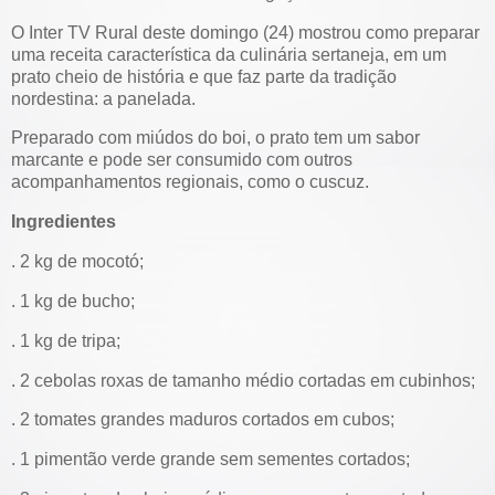
O Inter TV Rural deste domingo (24) mostrou como preparar
uma receita característica da culinária sertaneja, em um
prato cheio de história e que faz parte da tradição
nordestina: a panelada.
Preparado com miúdos do boi, o prato tem um sabor
marcante e pode ser consumido com outros
acompanhamentos regionais, como o cuscuz.
Ingredientes
. 2 kg de mocotó;
. 1 kg de bucho;
. 1 kg de tripa;
. 2 cebolas roxas de tamanho médio cortadas em cubinhos;
. 2 tomates grandes maduros cortados em cubos;
. 1 pimentão verde grande sem sementes cortados;