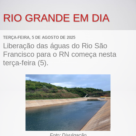
RIO GRANDE EM DIA
TERÇA-FEIRA, 5 DE AGOSTO DE 2025
Liberação das águas do Rio São
Francisco para o RN começa nesta
terça-feira (5).
Foto: Divulgação