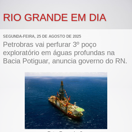
RIO GRANDE EM DIA
SEGUNDA-FEIRA, 25 DE AGOSTO DE 2025
Petrobras vai perfurar 3º poço
exploratório em águas profundas na
Bacia Potiguar, anuncia governo do RN.