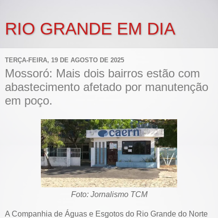
RIO GRANDE EM DIA
TERÇA-FEIRA, 19 DE AGOSTO DE 2025
Mossoró: Mais dois bairros estão com
abastecimento afetado por manutenção
em poço.
Foto: Jornalismo TCM
A Companhia de Águas e Esgotos do Rio Grande do Norte